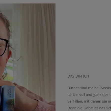
DAS BIN ICH
Bücher sind meine Passio
Ich bin voll und ganz der 
verfallen, mit denen sie u
Denn die Liebe ist das S