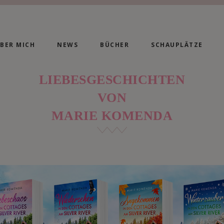
BER MICH
NEWS
BÜCHER
SCHAUPLÄTZE
LIEBESGESCHICHTEN
VON
MARIE KOMENDA