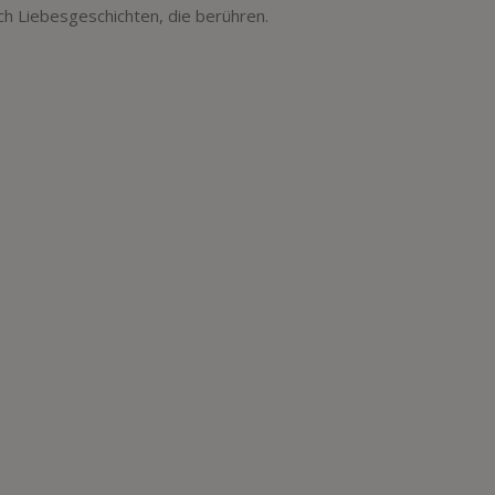
ch Liebesgeschichten, die berühren.