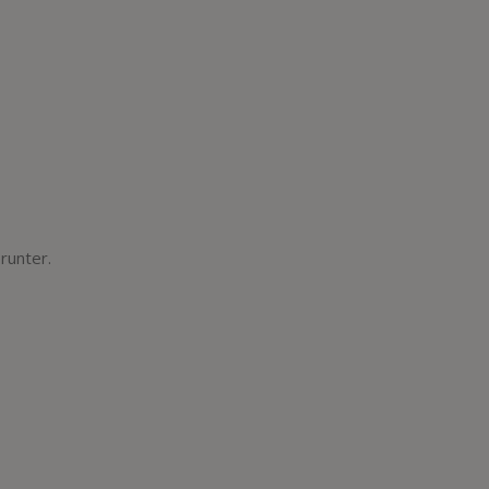
runter.