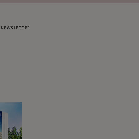
NEWSLETTER