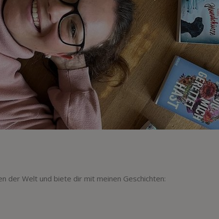
n der Welt und biete dir mit meinen Geschichten: