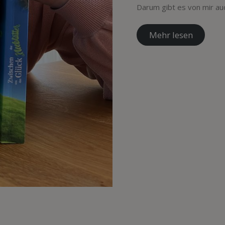
Darum gibt es von mir au
Mehr lesen