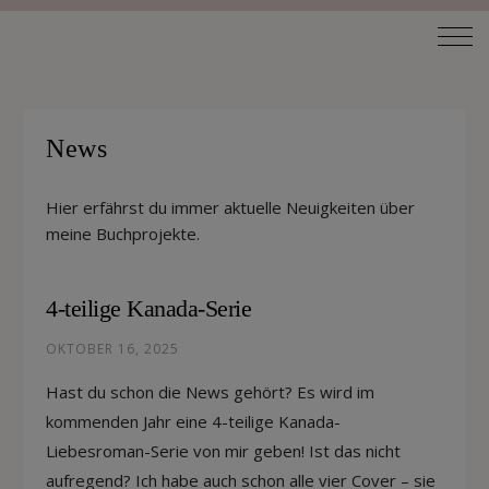
News
Hier erfährst du immer aktuelle Neuigkeiten über
meine Buchprojekte.
4-teilige Kanada-Serie
OKTOBER 16, 2025
Hast du schon die News gehört? Es wird im
kommenden Jahr eine 4-teilige Kanada-
Liebesroman-Serie von mir geben! Ist das nicht
aufregend? Ich habe auch schon alle vier Cover – sie