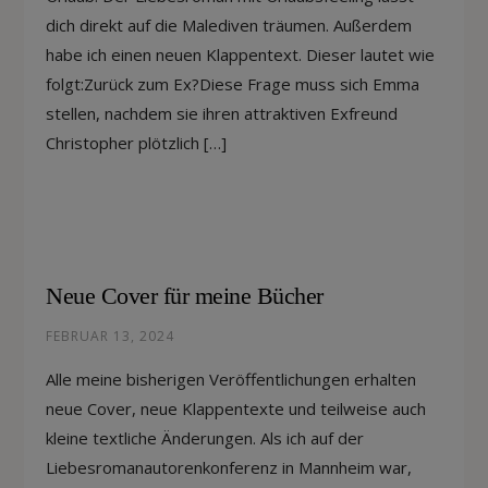
dich direkt auf die Malediven träumen. Außerdem
habe ich einen neuen Klappentext. Dieser lautet wie
folgt:Zurück zum Ex?Diese Frage muss sich Emma
stellen, nachdem sie ihren attraktiven Exfreund
Christopher plötzlich […]
Neue Cover für meine Bücher
FEBRUAR 13, 2024
Alle meine bisherigen Veröffentlichungen erhalten
neue Cover, neue Klappentexte und teilweise auch
kleine textliche Änderungen. Als ich auf der
Liebesromanautorenkonferenz in Mannheim war,