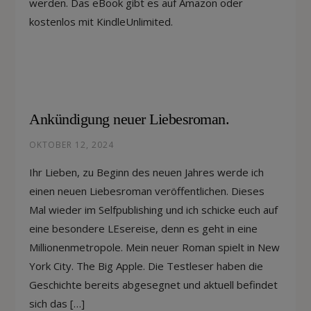
werden. Das eBook gibt es auf Amazon oder
kostenlos mit KindleUnlimited.
Ankündigung neuer Liebesroman.
OKTOBER 12, 2024
Ihr Lieben, zu Beginn des neuen Jahres werde ich
einen neuen Liebesroman veröffentlichen. Dieses
Mal wieder im Selfpublishing und ich schicke euch auf
eine besondere LEsereise, denn es geht in eine
Millionenmetropole. Mein neuer Roman spielt in New
York City. The Big Apple. Die Testleser haben die
Geschichte bereits abgesegnet und aktuell befindet
sich das […]