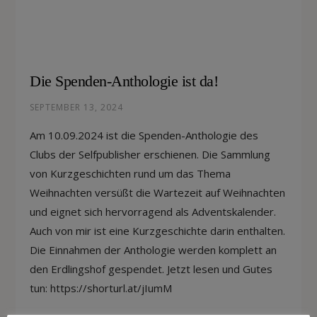
Die Spenden-Anthologie ist da!
SEPTEMBER 13, 2024
Am 10.09.2024 ist die Spenden-Anthologie des
Clubs der Selfpublisher erschienen. Die Sammlung
von Kurzgeschichten rund um das Thema
Weihnachten versüßt die Wartezeit auf Weihnachten
und eignet sich hervorragend als Adventskalender.
Auch von mir ist eine Kurzgeschichte darin enthalten.
Die Einnahmen der Anthologie werden komplett an
den Erdlingshof gespendet. Jetzt lesen und Gutes
tun: https://shorturl.at/jIumM