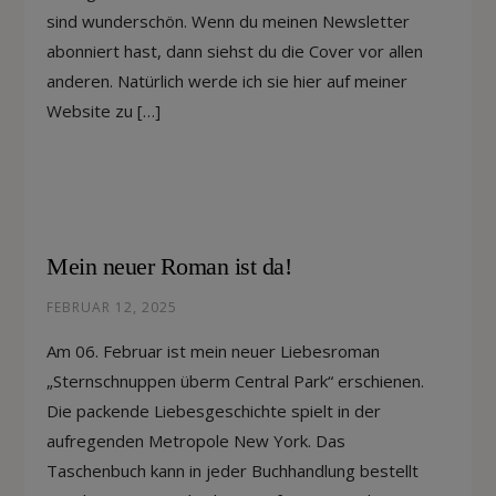
sind wunderschön. Wenn du meinen Newsletter
abonniert hast, dann siehst du die Cover vor allen
anderen. Natürlich werde ich sie hier auf meiner
Website zu […]
Mein neuer Roman ist da!
FEBRUAR 12, 2025
Am 06. Februar ist mein neuer Liebesroman
„Sternschnuppen überm Central Park“ erschienen.
Die packende Liebesgeschichte spielt in der
aufregenden Metropole New York. Das
Taschenbuch kann in jeder Buchhandlung bestellt