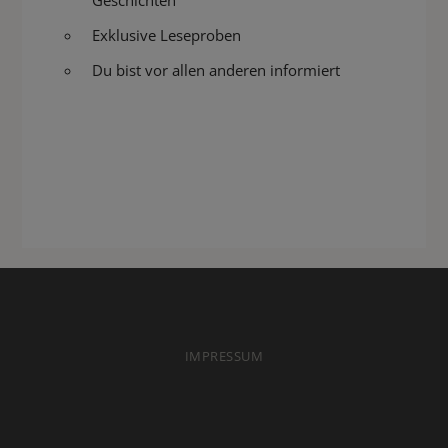
Geschichten
Exklusive Leseproben
Du bist vor allen anderen informiert
IMPRESSUM