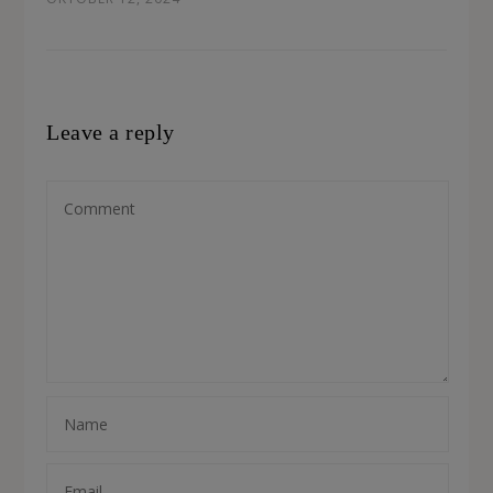
Leave a reply