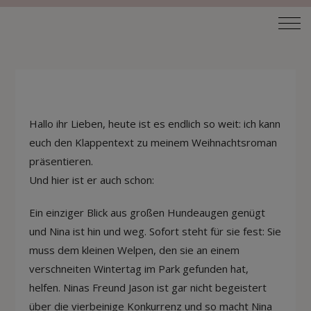
Hallo ihr Lieben, heute ist es endlich so weit: ich kann
euch den Klappentext zu meinem Weihnachtsroman
präsentieren.
Und hier ist er auch schon:
Ein einziger Blick aus großen Hundeaugen genügt
und Nina ist hin und weg. Sofort steht für sie fest: Sie
muss dem kleinen Welpen, den sie an einem
verschneiten Wintertag im Park gefunden hat,
helfen. Ninas Freund Jason ist gar nicht begeistert
über die vierbeinige Konkurrenz und so macht Nina