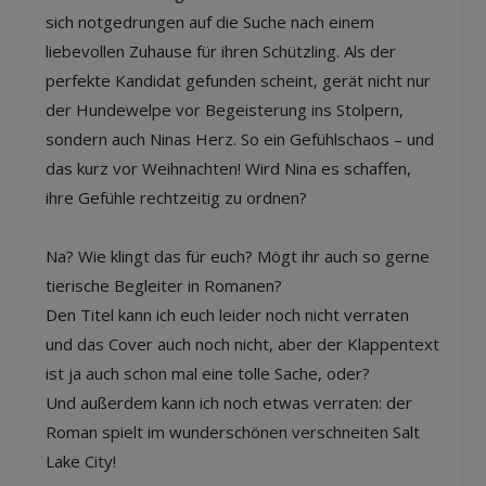
sich notgedrungen auf die Suche nach einem
liebevollen Zuhause für ihren Schützling. Als der
perfekte Kandidat gefunden scheint, gerät nicht nur
der Hundewelpe vor Begeisterung ins Stolpern,
sondern auch Ninas Herz. So ein Gefühlschaos – und
das kurz vor Weihnachten! Wird Nina es schaffen,
ihre Gefühle rechtzeitig zu ordnen?
Na? Wie klingt das für euch? Mögt ihr auch so gerne
tierische Begleiter in Romanen?
Den Titel kann ich euch leider noch nicht verraten
und das Cover auch noch nicht, aber der Klappentext
ist ja auch schon mal eine tolle Sache, oder?
Und außerdem kann ich noch etwas verraten: der
Roman spielt im wunderschönen verschneiten Salt
Lake City!