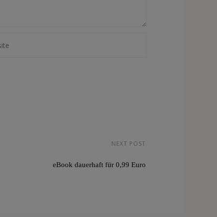
NEXT POST
eBook dauerhaft für 0,99 Euro