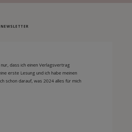
NEWSLETTER
t nur, dass ich einen Verlagsvertrag
meine erste Lesung und ich habe meinen
ich schon darauf, was 2024 alles für mich