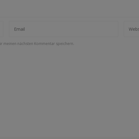
für meinen nächsten Kommentar speichern.