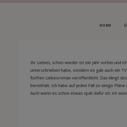
HOME
Ü
Ihr Lieben, schon wieder ist ein Jahr vorbei und i
unterschrieben habe, sondern es gab auch ein TV-
fünften Liebesroman veröffentlicht. Das klingt doc
bereithält. Ich habe auf jeden Fall so einige Plän
Auch wenn es schon etwas spät dafür ist: ich wün