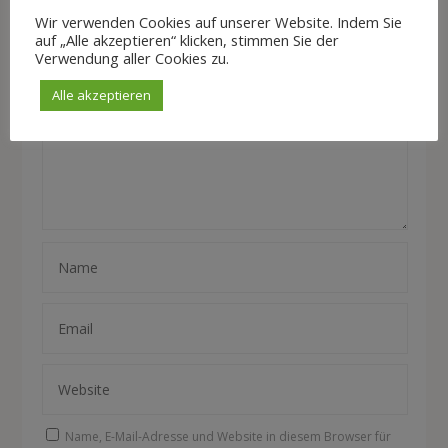
Leave a reply
Wir verwenden Cookies auf unserer Website. Indem Sie
auf „Alle akzeptieren“ klicken, stimmen Sie der
Verwendung aller Cookies zu.
Alle akzeptieren
Name, E-Mail-Adresse und Website in diesem Browser für