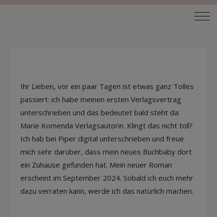
Ihr Lieben, vor ein paar Tagen ist etwas ganz Tolles
passiert: ich habe meinen ersten Verlagsvertrag
unterschrieben und das bedeutet bald steht da:
Marie Komenda Verlagsautorin. Klingt das nicht toll?
Ich hab bei Piper digital unterschrieben und freue
mich sehr darüber, dass mein neues Buchbaby dort
ein Zuhause gefunden hat. Mein neuer Roman
erscheint im September 2024. Sobald ich euch mehr
dazu verraten kann, werde ich das natürlich machen.