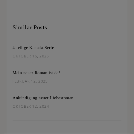
Similar Posts
4-teilige Kanada-Serie
OKTOBER 16, 2025
Mein neuer Roman ist da!
FEBRUAR 12, 2025
Ankündigung neuer Liebesroman.
OKTOBER 12, 2024