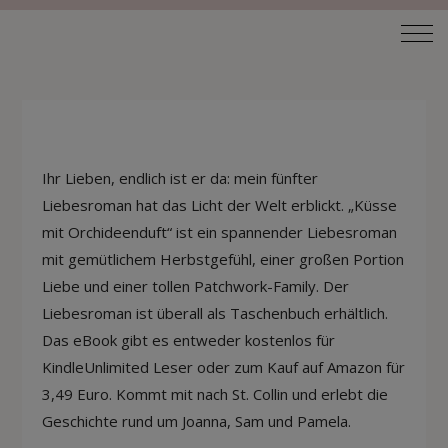
Ihr Lieben, endlich ist er da: mein fünfter
Liebesroman hat das Licht der Welt erblickt. „Küsse
mit Orchideenduft“ ist ein spannender Liebesroman
mit gemütlichem Herbstgefühl, einer großen Portion
Liebe und einer tollen Patchwork-Family. Der
Liebesroman ist überall als Taschenbuch erhältlich.
Das eBook gibt es entweder kostenlos für
KindleUnlimited Leser oder zum Kauf auf Amazon für
3,49 Euro. Kommt mit nach St. Collin und erlebt die
Geschichte rund um Joanna, Sam und Pamela.